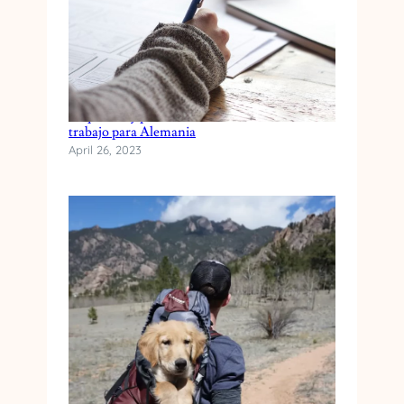
Requisitos y proceso de solicitud del visado de
trabajo para Alemania
April 26, 2023