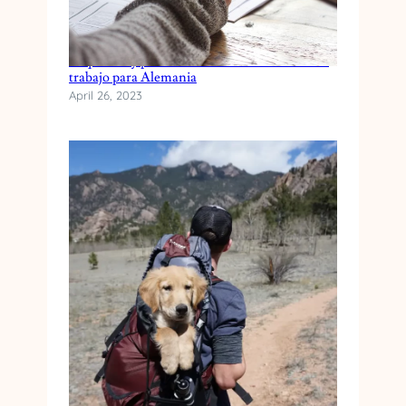
Requisitos y proceso de solicitud del visado de
trabajo para Alemania
April 26, 2023